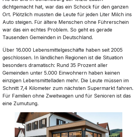
dichtgemacht hat, war das ein Schock für den ganzen
Ort. Plötzlich mussten die Leute für jeden Liter Milch ins
Auto steigen. Für ältere Menschen ohne Führerschein
war das ein echtes Problem. So geht es gerade
Tausenden Gemeinden in Deutschland.
Über 16.000 Lebensmittelgeschäfte haben seit 2005
geschlossen. In ländlichen Regionen ist die Situation
besonders dramatisch: Rund 35 Prozent aller
Gemeinden unter 5.000 Einwohnern haben keinen
einzigen Lebensmittelladen mehr. Die Leute müssen im
Schnitt 7,4 Kilometer zum nächsten Supermarkt fahren.
Für Familien ohne Zweitwagen und für Senioren ist das
eine Zumutung.