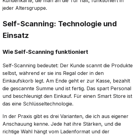
Kundenkarte, die man an die Tür hält, funktioniert in
jeder Altersgruppe.
Self-Scanning: Technologie und
Einsatz
Wie Self-Scanning funktioniert
Self-Scanning bedeutet: Der Kunde scannt die Produkte
selbst, während er sie ins Regal oder in den
Einkaufskorb legt. Am Ende geht er zur Kasse, bezahlt
die gescannte Summe und ist fertig. Das spart Personal
und beschleunigt den Einkauf. Für einen Smart Store ist
das eine Schlüsseltechnologie.
In der Praxis gibt es drei Varianten, die ich aus eigener
Anschauung kenne. Jede hat ihre Stärken, und die
richtige Wahl hängt vom Ladenformat und der