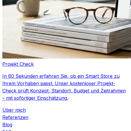
Projekt Check
In 60 Sekunden erfahren Sie, ob ein Smart Store zu
Ihrem Vorhaben passt. Unser kostenloser Projekt-
Check prüft Konzept, Standort, Budget und Zeitrahmen
– mit sofortiger Einschätzung.
Über mich
Referenzen
Blog