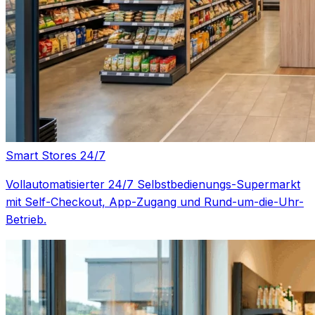
Smart Stores 24/7
Vollautomatisierter 24/7 Selbstbedienungs-Supermarkt
mit Self-Checkout, App-Zugang und Rund-um-die-Uhr-
Betrieb.