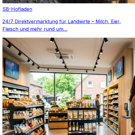
SB-Hofladen
24/7 Direktvermarktung für Landwirte – Milch, Eier,
Fleisch und mehr rund um…