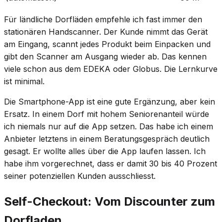
Für ländliche Dorfläden empfehle ich fast immer den
stationären Handscanner. Der Kunde nimmt das Gerät
am Eingang, scannt jedes Produkt beim Einpacken und
gibt den Scanner am Ausgang wieder ab. Das kennen
viele schon aus dem EDEKA oder Globus. Die Lernkurve
ist minimal.
Die Smartphone-App ist eine gute Ergänzung, aber kein
Ersatz. In einem Dorf mit hohem Seniorenanteil würde
ich niemals nur auf die App setzen. Das habe ich einem
Anbieter letztens in einem Beratungsgespräch deutlich
gesagt. Er wollte alles über die App laufen lassen. Ich
habe ihm vorgerechnet, dass er damit 30 bis 40 Prozent
seiner potenziellen Kunden ausschliesst.
Self-Checkout: Vom Discounter zum
Dorfladen