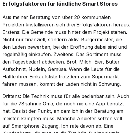
Erfolgsfaktoren für ländliche Smart Stores
Aus meiner Beratung von über 20 kommunalen
Projekten kristallisieren sich drei Erfolgsfaktoren heraus.
Erstens: Die Gemeinde muss hinter dem Projekt stehen.
Nicht nur finanziell, sondern aktiv. Bürgermeister, die
den Laden bewerben, bei der Eröffnung dabei sind und
regelmäßig einkaufen. Zweitens: Das Sortiment muss
den Tagesbedarf abdecken. Brot, Milch, Eier, Butter,
Aufschnitt, Nudeln, Gemüse. Wenn die Leute für die
Hälfte ihrer Einkaufsliste trotzdem zum Supermarkt
fahren müssen, kommt der Laden nicht in Schwung.
Drittens: Die Technik muss für alle bedienbar sein. Auch
für die 78-jährige Oma, die noch nie eine App benutzt
hat. Das ist der Punkt, an dem ich in der Beratung am
meisten kämpfen muss. Manche Anbieter setzen voll
auf Smartphone-Zugang. Ich rate davon ab. Eine