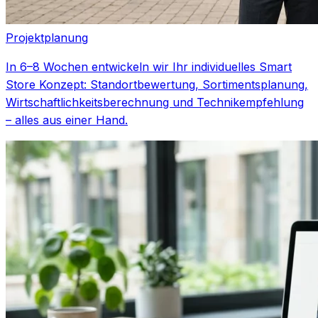
Projektplanung
In 6–8 Wochen entwickeln wir Ihr individuelles Smart
Store Konzept: Standortbewertung, Sortimentsplanung,
Wirtschaftlichkeitsberechnung und Technikempfehlung
– alles aus einer Hand.