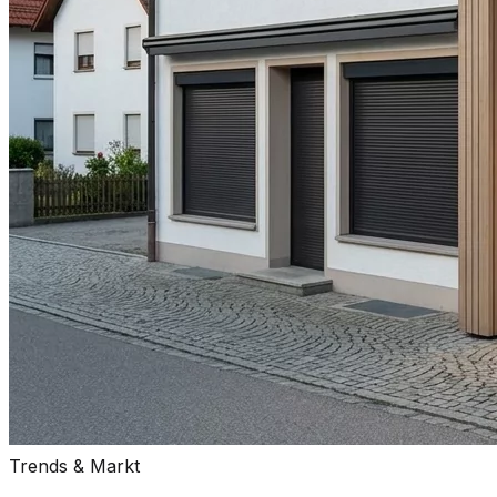
Trends & Markt