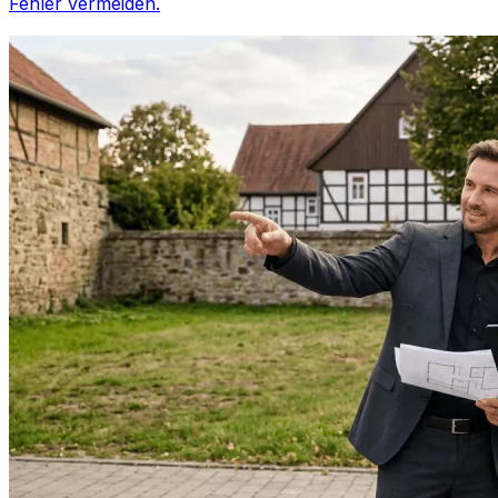
Fehler vermeiden.