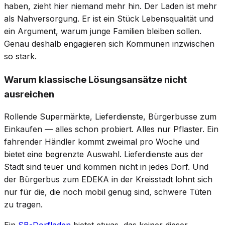
haben, zieht hier niemand mehr hin. Der Laden ist mehr
als Nahversorgung. Er ist ein Stück Lebensqualität und
ein Argument, warum junge Familien bleiben sollen.
Genau deshalb engagieren sich Kommunen inzwischen
so stark.
Warum klassische Lösungsansätze nicht
ausreichen
Rollende Supermärkte, Lieferdienste, Bürgerbusse zum
Einkaufen — alles schon probiert. Alles nur Pflaster. Ein
fahrender Händler kommt zweimal pro Woche und
bietet eine begrenzte Auswahl. Lieferdienste aus der
Stadt sind teuer und kommen nicht in jedes Dorf. Und
der Bürgerbus zum EDEKA in der Kreisstadt lohnt sich
nur für die, die noch mobil genug sind, schwere Tüten
zu tragen.