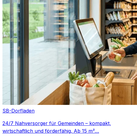
SB-Dorfladen
24/7 Nahversorger für Gemeinden – kompakt,
wirtschaftlich und förderfähig. Ab 15 m²…