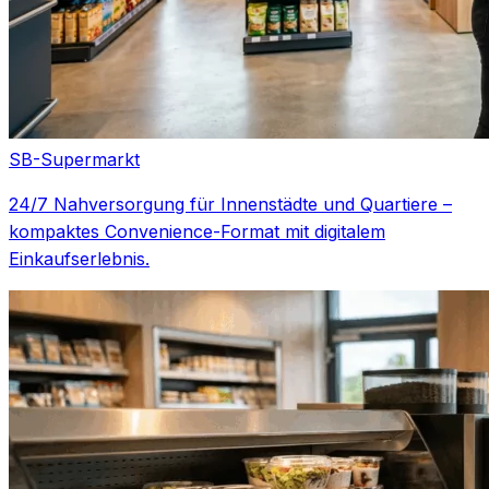
SB-Supermarkt
24/7 Nahversorgung für Innenstädte und Quartiere –
kompaktes Convenience-Format mit digitalem
Einkaufserlebnis.