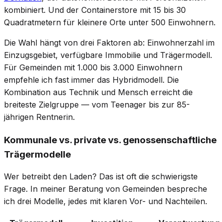
kombiniert. Und der Containerstore mit 15 bis 30
Quadratmetern für kleinere Orte unter 500 Einwohnern.
Die Wahl hängt von drei Faktoren ab: Einwohnerzahl im
Einzugsgebiet, verfügbare Immobilie und Trägermodell.
Für Gemeinden mit 1.000 bis 3.000 Einwohnern
empfehle ich fast immer das Hybridmodell. Die
Kombination aus Technik und Mensch erreicht die
breiteste Zielgruppe — vom Teenager bis zur 85-
jährigen Rentnerin.
Kommunale vs. private vs. genossenschaftliche
Trägermodelle
Wer betreibt den Laden? Das ist oft die schwierigste
Frage. In meiner Beratung von Gemeinden bespreche
ich drei Modelle, jedes mit klaren Vor- und Nachteilen.