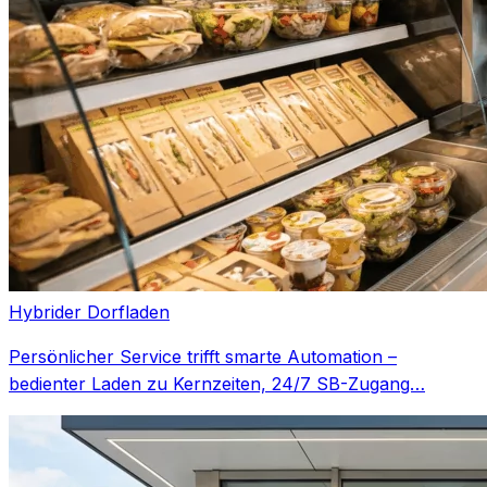
Hybrider Dorfladen
Persönlicher Service trifft smarte Automation –
bedienter Laden zu Kernzeiten, 24/7 SB-Zugang…