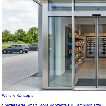
Weitere Konzepte
Spezialisierte Smart Store Konzepte für Campingplätze,