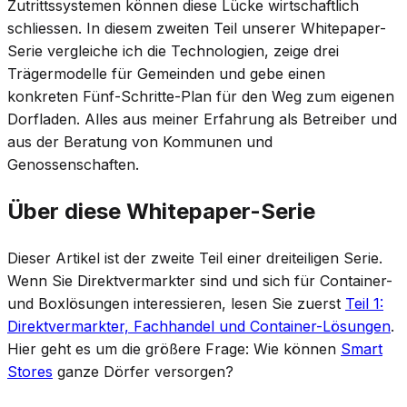
Zutrittssystemen können diese Lücke wirtschaftlich
schliessen. In diesem zweiten Teil unserer Whitepaper-
Serie vergleiche ich die Technologien, zeige drei
Trägermodelle für Gemeinden und gebe einen
konkreten Fünf-Schritte-Plan für den Weg zum eigenen
Dorfladen. Alles aus meiner Erfahrung als Betreiber und
aus der Beratung von Kommunen und
Genossenschaften.
Über diese Whitepaper-Serie
Dieser Artikel ist der zweite Teil einer dreiteiligen Serie.
Wenn Sie Direktvermarkter sind und sich für Container-
und Boxlösungen interessieren, lesen Sie zuerst
Teil 1:
Direktvermarkter, Fachhandel und Container-Lösungen
.
Hier geht es um die größere Frage: Wie können
Smart
Stores
ganze Dörfer versorgen?