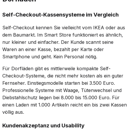
Self-Checkout-Kassensysteme im Vergleich
Self-Checkout kennen Sie vielleicht vom IKEA oder aus
dem Baumarkt. Im Smart Store funktioniert es ähnlich,
nur kleiner und einfacher. Der Kunde scannt seine
Waren an einer Kasse, bezahlt per Karte oder
Smartphone und geht. Kein Personal nötig.
Für Dorfläden gibt es mittlerweile kompakte Self-
Checkout-Systeme, die nicht mehr kosten als ein guter
Fernseher. Einstiegsmodelle starten bei 3.500 Euro.
Professionelle Systeme mit Waage, Tütenwechsel und
Diebstahlschutz liegen bei 8.000 bis 15.000 Euro. Für
einen Laden mit 1.000 Artikeln reicht ein bis zwei Kassen
völlig aus.
Kundenakzeptanz und Usability