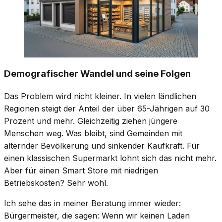
Demografischer Wandel und seine Folgen
Das Problem wird nicht kleiner. In vielen ländlichen
Regionen steigt der Anteil der über 65-Jährigen auf 30
Prozent und mehr. Gleichzeitig ziehen jüngere
Menschen weg. Was bleibt, sind Gemeinden mit
alternder Bevölkerung und sinkender Kaufkraft. Für
einen klassischen Supermarkt lohnt sich das nicht mehr.
Aber für einen Smart Store mit niedrigen
Betriebskosten? Sehr wohl.
Ich sehe das in meiner Beratung immer wieder:
Bürgermeister, die sagen: Wenn wir keinen Laden