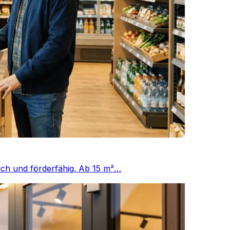
ich und förderfähig. Ab 15 m²…