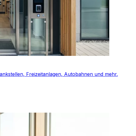
Tankstellen, Freizeitanlagen, Autobahnen und mehr.