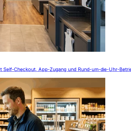
mit Self-Checkout, App-Zugang und Rund-um-die-Uhr-Betri