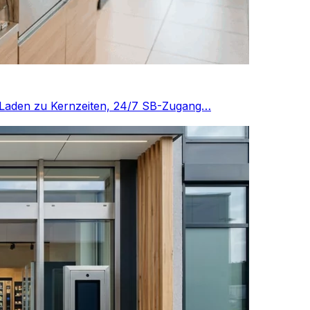
er Laden zu Kernzeiten, 24/7 SB-Zugang…