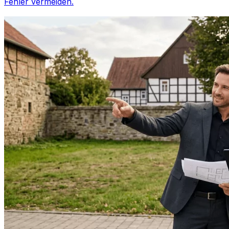
Fehler vermeiden.