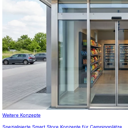
Weitere Konzepte
Spezialisierte Smart Store Konzepte für Campingplätze,