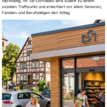
nachhaltig. Ihr SB-Dorfladen wird zudem zu einem
sozialen Treffpunkt und erleichtert vor allem Senioren,
Familien und Berufstätigen den Alltag.