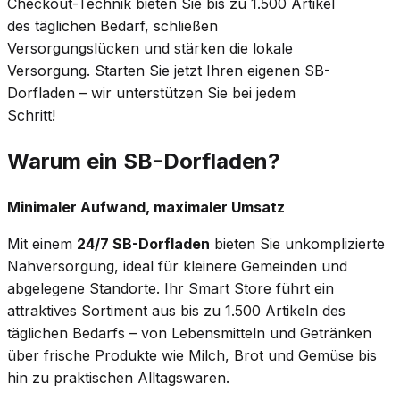
Checkout-Technik bieten Sie bis zu 1.500 Artikel
des täglichen Bedarf, schließen
Versorgungslücken und stärken die lokale
Versorgung. Starten Sie jetzt Ihren eigenen SB-
Dorfladen – wir unterstützen Sie bei jedem
Schritt!
Warum ein SB-Dorfladen?
Minimaler Aufwand, maximaler Umsatz
Mit einem
24/7 SB-Dorfladen
bieten Sie unkomplizierte
Nahversorgung, ideal für kleinere Gemeinden und
abgelegene Standorte. Ihr Smart Store führt ein
attraktives Sortiment aus bis zu 1.500 Artikeln des
täglichen Bedarfs – von Lebensmitteln und Getränken
über frische Produkte wie Milch, Brot und Gemüse bis
hin zu praktischen Alltagswaren.