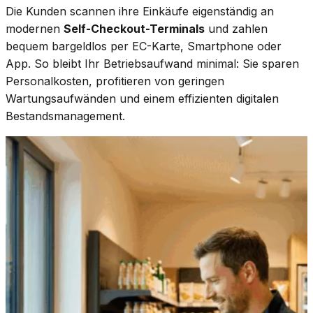
Die Kunden scannen ihre Einkäufe eigenständig an
modernen
Self-Checkout-Terminals
und zahlen
bequem bargeldlos per EC-Karte, Smartphone oder
App. So bleibt Ihr Betriebsaufwand minimal: Sie sparen
Personalkosten, profitieren von geringen
Wartungsaufwänden und einem effizienten digitalen
Bestandsmanagement.