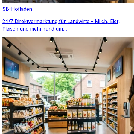
SB-Hofladen
24/7 Direktvermarktung für Landwirte – Milch, Eier,
Fleisch und mehr rund um…