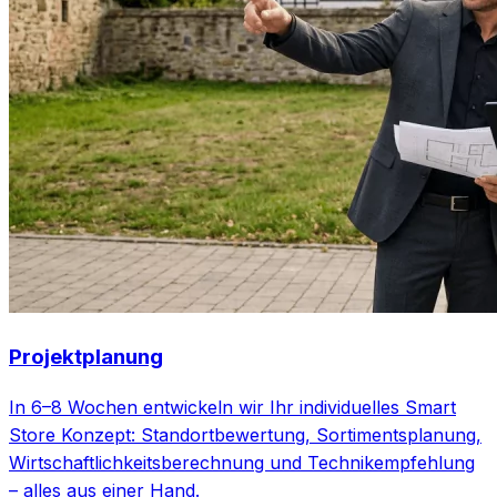
Projektplanung
In 6–8 Wochen entwickeln wir Ihr individuelles Smart
Store Konzept: Standortbewertung, Sortimentsplanung,
Wirtschaftlichkeitsberechnung und Technikempfehlung
– alles aus einer Hand.