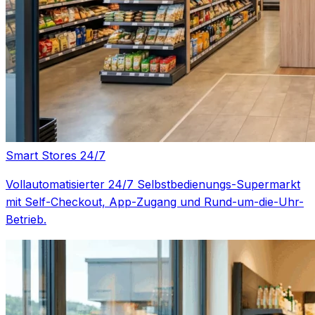
Smart Stores 24/7
Vollautomatisierter 24/7 Selbstbedienungs-Supermarkt
mit Self-Checkout, App-Zugang und Rund-um-die-Uhr-
Betrieb.