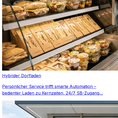
Hybrider Dorfladen
Persönlicher Service trifft smarte Automation –
bedienter Laden zu Kernzeiten, 24/7 SB-Zugang…