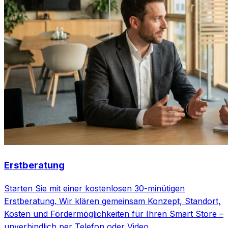
Erstberatung
Starten Sie mit einer kostenlosen 30-minütigen
Erstberatung. Wir klären gemeinsam Konzept, Standort,
Kosten und Fördermöglichkeiten für Ihren Smart Store –
unverbindlich per Telefon oder Video.