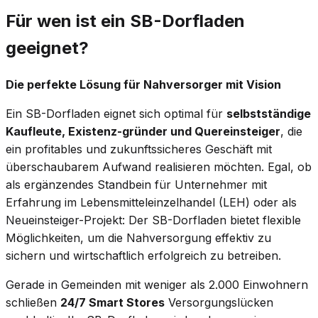
Für wen ist ein SB-Dorfladen
geeignet?
Die perfekte Lösung für Nahversorger mit Vision
Ein SB-Dorfladen eignet sich optimal für
selbstständige
Kaufleute, Existenz-gründer und Quereinsteiger
, die
ein profitables und zukunftssicheres Geschäft mit
überschaubarem Aufwand realisieren möchten. Egal, ob
als ergänzendes Standbein für Unternehmer mit
Erfahrung im Lebensmitteleinzelhandel (LEH) oder als
Neueinsteiger-Projekt: Der SB-Dorfladen bietet flexible
Möglichkeiten, um die Nahversorgung effektiv zu
sichern und wirtschaftlich erfolgreich zu betreiben.
Gerade in Gemeinden mit weniger als 2.000 Einwohnern
schließen
24/7 Smart Stores
Versorgungslücken