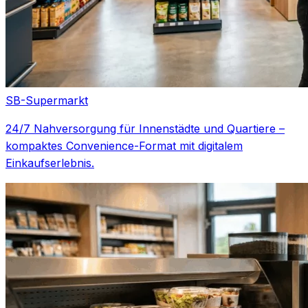
SB-Supermarkt
24/7 Nahversorgung für Innenstädte und Quartiere –
kompaktes Convenience-Format mit digitalem
Einkaufserlebnis.