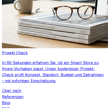
Projekt Check
In 60 Sekunden erfahren Sie, ob ein Smart Store zu
Ihrem Vorhaben passt. Unser kostenloser Projekt-
Check prüft Konzept, Standort, Budget und Zeitrahmen
– mit sofortiger Einschätzung.
Über mich
Referenzen
Blog