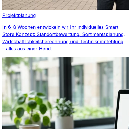
Projektplanung
In 6–8 Wochen entwickeln wir Ihr individuelles Smart
Store Konzept: Standortbewertung, Sortimentsplanung,
Wirtschaftlichkeitsberechnung und Technikempfehlung
– alles aus einer Hand.