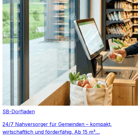
SB-Dorfladen
24/7 Nahversorger für Gemeinden – kompakt,
wirtschaftlich und förderfähig. Ab 15 m²…